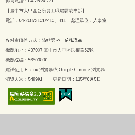
傳真電話：04-26868721
【臺中市大甲區公所員工職場霸凌申訴】
電話：04-26872101#410、411 處理單位：人事室
各科室聯絡方式：請點選 ->
業務職掌
機關地址：437007 臺中市大甲區民權路52號
機關統編：56500800
建議使用 Firefox 瀏覽器或 Google Chrome 瀏覽器
瀏覽人次
549991
更新日期
115年8月5日