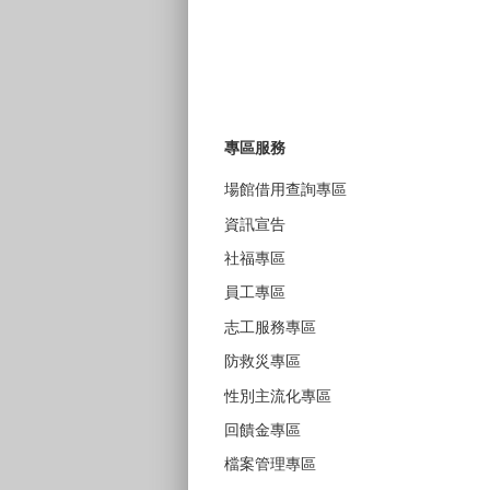
專區服務
場館借用查詢專區
資訊宣告
社福專區
員工專區
志工服務專區
防救災專區
性別主流化專區
回饋金專區
檔案管理專區