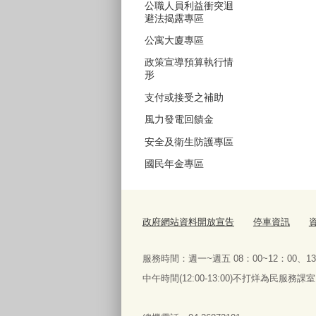
公職人員利益衝突迴
避法揭露專區
公寓大廈專區
政策宣導預算執行情
形
支付或接受之補助
風力發電回饋金
安全及衛生防護專區
國民年金專區
政府網站資料開放宣告
停車資訊
服務時間：週一~週五 08：00~12：00、13
中午時間(12:00-13:00)不打烊為民