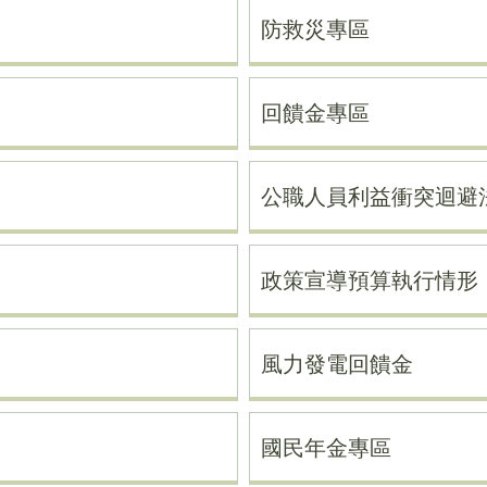
防救災專區
回饋金專區
公職人員利益衝突迴避
政策宣導預算執行情形
風力發電回饋金
國民年金專區