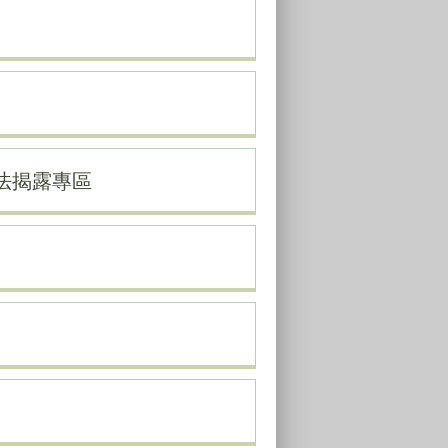
法揭露專區