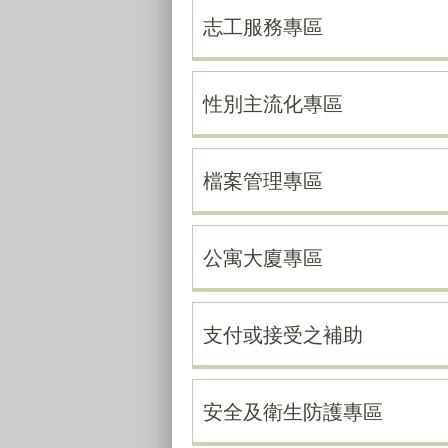
志工服務專區
性別主流化專區
檔案管理專區
公寓大廈專區
支付或接受之補助
安全及衛生防護專區