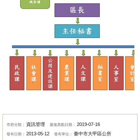
資訊管理
2019-07-16
市府分類：
最後異動日期：
2013-05-12
臺中市大甲區公所
發布日期：
發布單位：