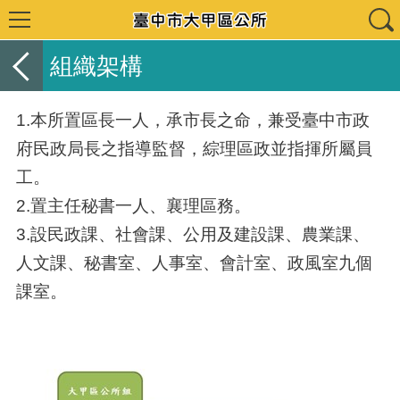
組織架構
1.本所置區長一人，承市長之命，兼受臺中市政
府民政局長之指導監督，綜理區政並指揮所屬員
工。
2.置主任秘書一人、襄理區務。
3.設民政課、社會課、公用及建設課、農業課、
人文課、秘書室、人事室、會計室、政風室九個
課室。