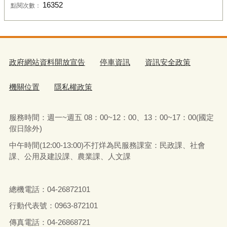
16352
點閱次數：
政府網站資料開放宣告
停車資訊
資訊安全政策
機關位置
隱私權政策
服務時間：週一~週五 08：00~12：00、13：00~17：00(國定
假日除外)
中午時間(12:00-13:00)不打烊為民服務課室：民政課、社會
課、公用及建設課、農業課、人文課
總機電話：04-26872101
行動代表號：0963-872101
傳真電話：04-26868721