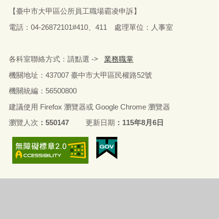
【臺中市大甲區公所員工職場霸凌申訴】
電話：04-26872101#410、411 處理單位：人事室
各科室聯絡方式：請點選 ->
業務職掌
機關地址：437007 臺中市大甲區民權路52號
機關統編：56500800
建議使用 Firefox 瀏覽器或 Google Chrome 瀏覽器
瀏覽人次
550147
更新日期
115年8月6日