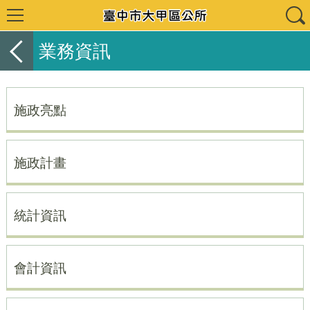
業務資訊
施政亮點
施政計畫
統計資訊
會計資訊