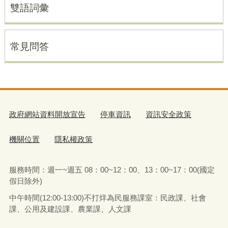
雙語詞彙
常見問答
政府網站資料開放宣告
停車資訊
資訊安全政策
機關位置
隱私權政策
服務時間：週一~週五 08：00~12：00、13：00~17：00(國定
假日除外)
中午時間(12:00-13:00)不打烊為民服務課室：民政課、社會
課、公用及建設課、農業課、人文課