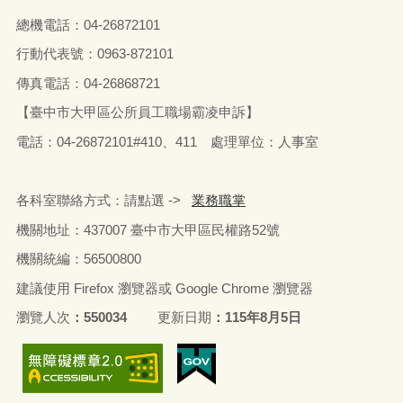
總機電話：04-26872101
行動代表號：0963-872101
傳真電話：04-26868721
【臺中市大甲區公所員工職場霸凌申訴】
電話：04-26872101#410、411 處理單位：人事室
各科室聯絡方式：請點選 ->
業務職掌
機關地址：437007 臺中市大甲區民權路52號
機關統編：56500800
建議使用 Firefox 瀏覽器或 Google Chrome 瀏覽器
瀏覽人次
550034
更新日期
115年8月5日