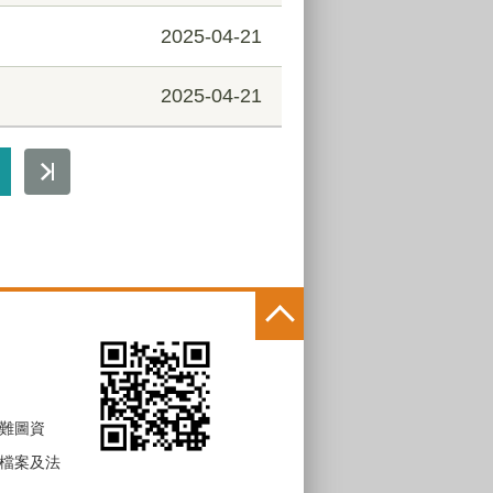
2025-04-21
2025-04-21
難圖資
檔案及法