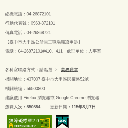
總機電話：04-26872101
行動代表號：0963-872101
傳真電話：04-26868721
【臺中市大甲區公所員工職場霸凌申訴】
電話：04-26872101#410、411 處理單位：人事室
各科室聯絡方式：請點選 ->
業務職掌
機關地址：437007 臺中市大甲區民權路52號
機關統編：56500800
建議使用 Firefox 瀏覽器或 Google Chrome 瀏覽器
瀏覽人次
550554
更新日期
115年8月7日