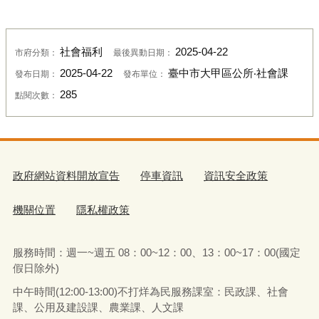
社會福利
2025-04-22
市府分類：
最後異動日期：
2025-04-22
臺中市大甲區公所‧社會課
發布日期：
發布單位：
285
點閱次數：
政府網站資料開放宣告
停車資訊
資訊安全政策
機關位置
隱私權政策
服務時間：週一~週五 08：00~12：00、13：00~17：00(國定
假日除外)
中午時間(12:00-13:00)不打烊為民服務課室：民政課、社會
課、公用及建設課、農業課、人文課