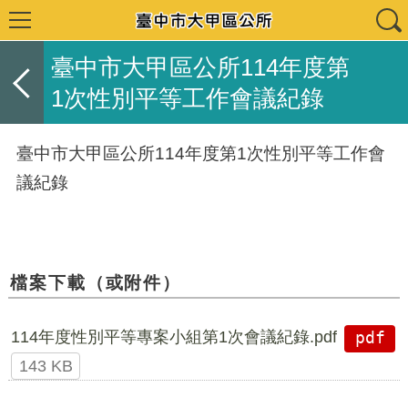
臺中市大甲區公所114年度第
1次性別平等工作會議紀錄
臺中市大甲區公所114年度第1次性別平等工作會
議紀錄
檔案下載（或附件）
114年度性別平等專案小組第1次會議紀錄.pdf
pdf
143 KB