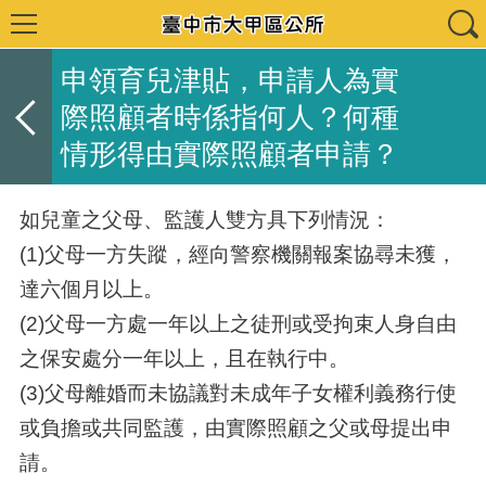
申領育兒津貼，申請人為實
際照顧者時係指何人？何種
情形得由實際照顧者申請？
如兒童之父母、監護人雙方具下列情況：
(1)父母一方失蹤，經向警察機關報案協尋未獲，
達六個月以上。
(2)父母一方處一年以上之徒刑或受拘束人身自由
之保安處分一年以上，且在執行中。
(3)父母離婚而未協議對未成年子女權利義務行使
或負擔或共同監護，由實際照顧之父或母提出申
請。