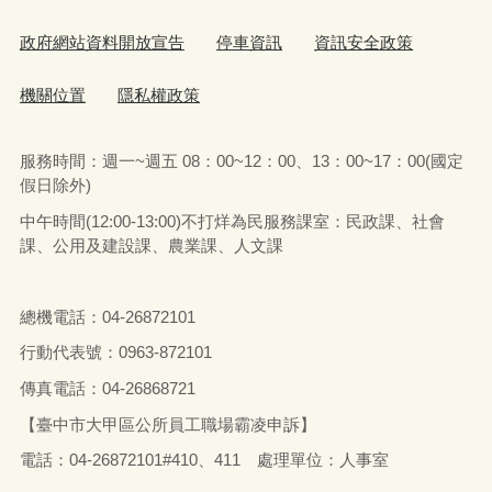
政府網站資料開放宣告
停車資訊
資訊安全政策
機關位置
隱私權政策
服務時間：週一~週五 08：00~12：00、13：00~17：00(國定
假日除外)
中午時間(12:00-13:00)不打烊為民服務課室：民政課、社會
課、公用及建設課、農業課、人文課
總機電話：04-26872101
行動代表號：0963-872101
傳真電話：04-26868721
【臺中市大甲區公所員工職場霸凌申訴】
電話：04-26872101#410、411 處理單位：人事室