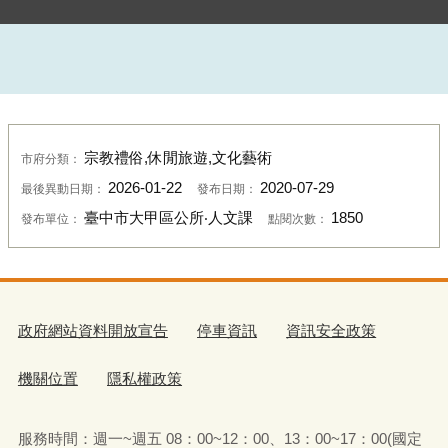
宗教禮俗,休閒旅遊,文化藝術
市府分類：
2026-01-22
2020-07-29
最後異動日期：
發布日期：
臺中市大甲區公所‧人文課
1850
發布單位：
點閱次數：
政府網站資料開放宣告
停車資訊
資訊安全政策
機關位置
隱私權政策
服務時間：週一~週五 08：00~12：00、13：00~17：00(國定