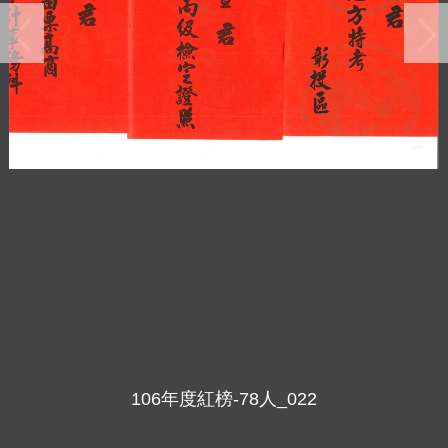
106年度紅榜-78人_022