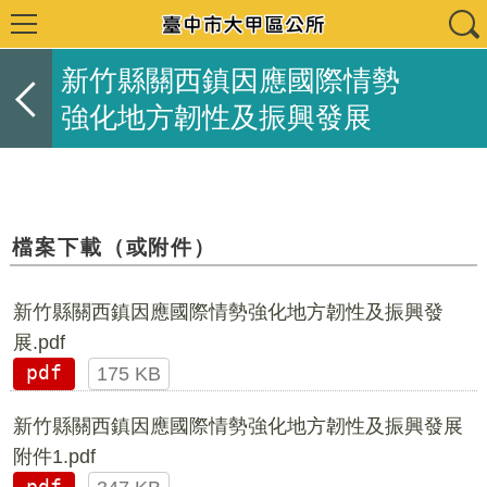
新竹縣關西鎮因應國際情勢
強化地方韌性及振興發展
檔案下載（或附件）
新竹縣關西鎮因應國際情勢強化地方韌性及振興發
展.pdf
pdf
175 KB
新竹縣關西鎮因應國際情勢強化地方韌性及振興發展
附件1.pdf