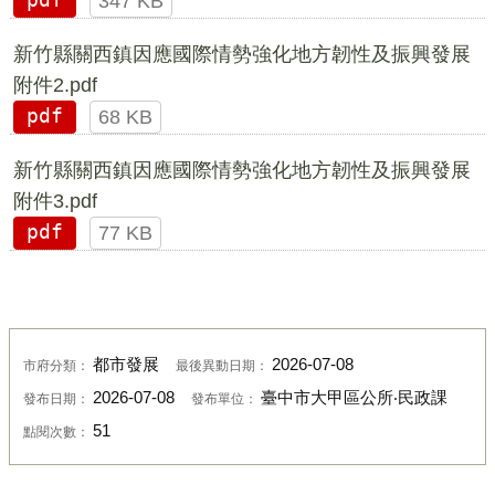
pdf
347 KB
新竹縣關西鎮因應國際情勢強化地方韌性及振興發展
附件2.pdf
pdf
68 KB
新竹縣關西鎮因應國際情勢強化地方韌性及振興發展
附件3.pdf
pdf
77 KB
都市發展
2026-07-08
市府分類：
最後異動日期：
2026-07-08
臺中市大甲區公所‧民政課
發布日期：
發布單位：
51
點閱次數：