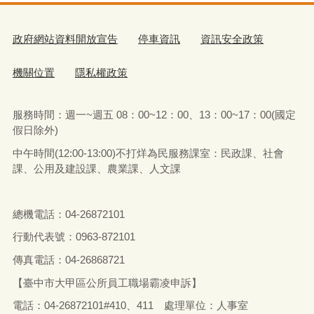
政府網站資料開放宣告
停車資訊
資訊安全政策
機關位置
隱私權政策
服務時間：週一~週五 08：00~12：00、13：00~17：00(國定
假日除外)
中午時間(12:00-13:00)不打烊為民服務課室：民政課、社會
課、公用及建設課、農業課、人文課
總機電話：04-26872101
行動代表號：0963-872101
傳真電話：04-26868721
【臺中市大甲區公所員工職場霸凌申訴】
電話：04-26872101#410、411 處理單位：人事室