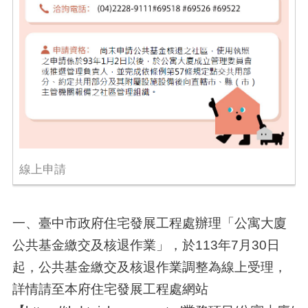
線上申請
一、臺中市政府住宅發展工程處辦理「公寓大廈
公共基金繳交及核退作業」，於113年7月30日
起，公共基金繳交及核退作業調整為線上受理，
詳情請至本府住宅發展工程處網站