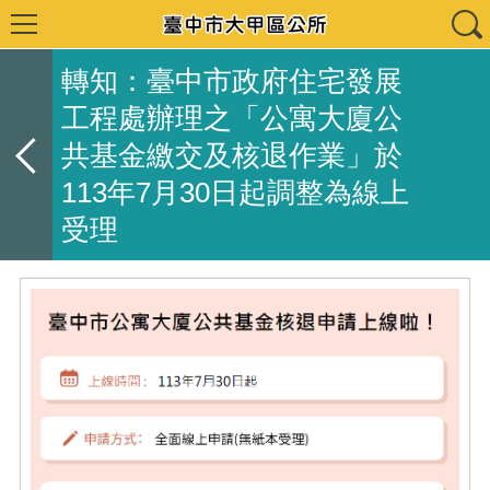
轉知：臺中市政府住宅發展
工程處辦理之「公寓大廈公
共基金繳交及核退作業」於
113年7月30日起調整為線上
受理