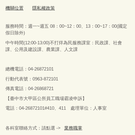
機關位置
隱私權政策
服務時間：週一~週五 08：00~12：00、13：00~17：00(國定
假日除外)
中午時間(12:00-13:00)不打烊為民服務課室：民政課、社會
課、公用及建設課、農業課、人文課
總機電話：04-26872101
行動代表號：0963-872101
傳真電話：04-26868721
【臺中市大甲區公所員工職場霸凌申訴】
電話：04-26872101#410、411 處理單位：人事室
各科室聯絡方式：請點選 ->
業務職掌