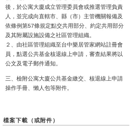
後，於公寓大廈成立管理委員會或推選管理負責
人，並完成向直轄市、縣（市）主管機關報備及
依條例第57條規定點交共用部分、約定共用部分
及其附屬設施設備之社區管理組織。
２、由社區管理組織至台中樂居管家網站註冊會
員，點選公共基金核退線上申請，審查結果將以
公文及電子郵件通知。
三、檢附公寓大廈公共基金繳交、核退線上申請
操作手冊、懶人包等附件。
檔案下載（或附件）