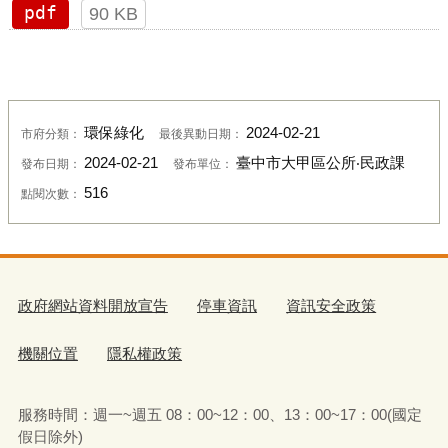
pdf
90 KB
環保綠化
2024-02-21
市府分類：
最後異動日期：
2024-02-21
臺中市大甲區公所‧民政課
發布日期：
發布單位：
516
點閱次數：
政府網站資料開放宣告
停車資訊
資訊安全政策
機關位置
隱私權政策
服務時間：週一~週五 08：00~12：00、13：00~17：00(國定
假日除外)