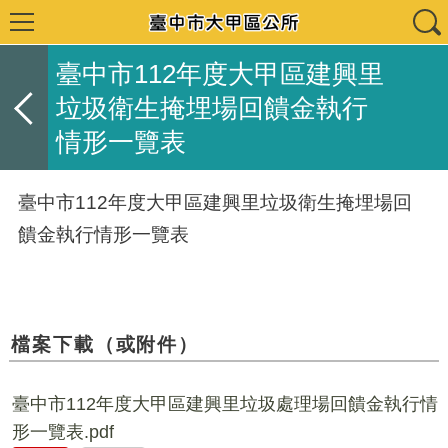
臺中市112年度大甲區建興里
垃圾衛生掩埋場回饋金執行
情形一覽表
臺中市112年度大甲區建興里垃圾衛生掩埋場回
饋金執行情形一覽表
檔案下載（或附件）
臺中市112年度大甲區建興里垃圾處理場回饋金執行情
形一覽表.pdf