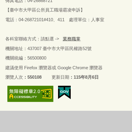
傳真電話：04-26868721
【臺中市大甲區公所員工職場霸凌申訴】
電話：04-26872101#410、411 處理單位：人事室
各科室聯絡方式：請點選 ->
業務職掌
機關地址：437007 臺中市大甲區民權路52號
機關統編：56500800
建議使用 Firefox 瀏覽器或 Google Chrome 瀏覽器
瀏覽人次
550108
更新日期
115年8月6日