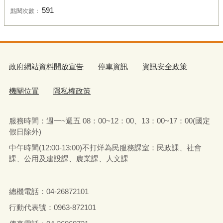
591
點閱次數：
政府網站資料開放宣告
停車資訊
資訊安全政策
機關位置
隱私權政策
服務時間：週一~週五 08：00~12：00、13：00~17：00(國定
假日除外)
中午時間(12:00-13:00)不打烊為民服務課室：民政課、社會
課、公用及建設課、農業課、人文課
總機電話：04-26872101
行動代表號：0963-872101