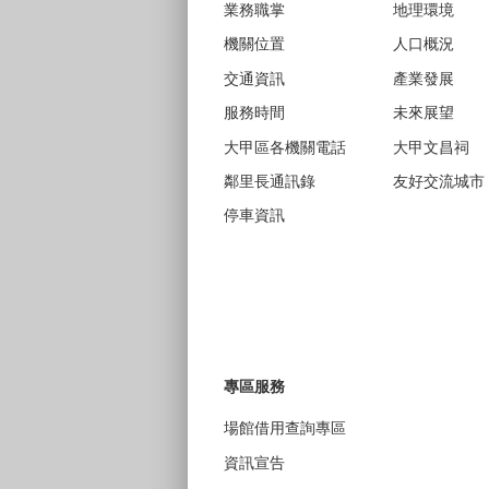
業務職掌
地理環境
機關位置
人口概況
交通資訊
產業發展
服務時間
未來展望
大甲區各機關電話
大甲文昌祠
鄰里長通訊錄
友好交流城市
停車資訊
專區服務
場館借用查詢專區
資訊宣告