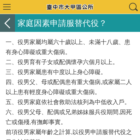
家庭因素申請服替代役？
一、役男家屬均屬六十歲以上、未滿十八歲、患
有身心障礙或重大傷病。
二、役男育有子女或配偶懷孕六個月以上。
三、役男家屬患有中度以上身心障礙。
四、役男父、母或配偶患有重大傷病,或家屬二人
以上患有輕度身心障礙或重大傷病。
五、役男家庭依社會救助法核列為中低收入戶。
六、役男父母、配偶或兄弟姊妹服兵役期間,因死
亡或傷殘,有撫卹事實。
前項役男家屬年齡之計算,以役男申請服替代役之