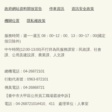
政府網站資料開放宣告
停車資訊
資訊安全政策
機關位置
隱私權政策
服務時間：週一~週五 08：00~12：00、13：00~17：00(國定
假日除外)
中午時間(12:00-13:00)不打烊為民服務課室：民政課、社會
課、公用及建設課、農業課、人文課
總機電話：04-26872101
行動代表號：0963-872101
傳真電話：04-26868721
【臺中市大甲區公所員工職場霸凌申訴】
電話：04-26872101#410、411 處理單位：人事室